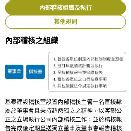
內部稽核組織及執行
其他規則
內部稽核之組織
基泰建設稽核室設置內部稽核主管一名直接隸
屬於董事會且秉持超然獨立之精神，以客觀公
正之立場執行公司內部稽核工作，並於稽核報
告完成後定期呈送獨立董事及董事會報告稽核