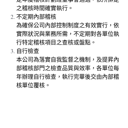
之稽核時間確實執行。
不定期內部稽核
為確保公司內部控制制度之有效實行，依
實際狀況與業務所需，不定期對各單位執
行特定稽核項目之查核或盤點。
自行檢查
本公司為落實自我監督之機制，及提昇內
部稽核部門之檢查品質與效率，各單位每
年辦理自行檢查，執行完畢後交由內部稽
核單位覆核。