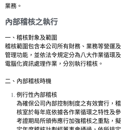
業務。
內部稽核之執行
一、稽核對象及範圍
稽核範圍包含本公司所有財務、業務等營運及
管理功能，並依法令規定分為八大作業循環及
電腦化資訊處理作業，分別執行稽核。
二、內部稽核時機
例行性內部稽核
為確保公司內部控制制度之有效實行，稽
核室於每年底依據各作業循環之特性及參
考證期局所頒佈應行加強稽核之重點，擬
定年度稽核計劃經董事會通過，依所排定