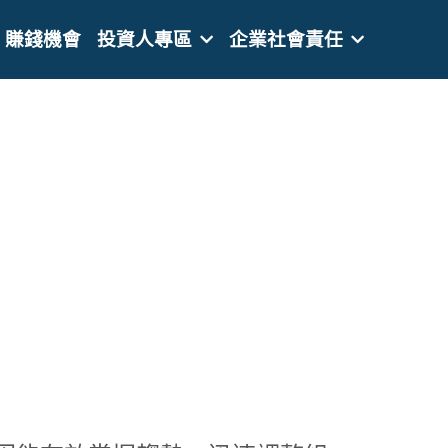
賺錢機會
投資人專區
企業社會責任