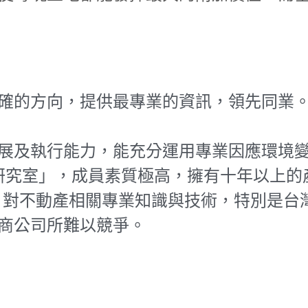
確的方向，提供最專業的資訊，領先同業
展及執行能力，能充分運用專業因應環境
企劃研究室」，成員素質極高，擁有十年以上
上，對不動產相關專業知識與技術，特別是
商公司所難以競爭。