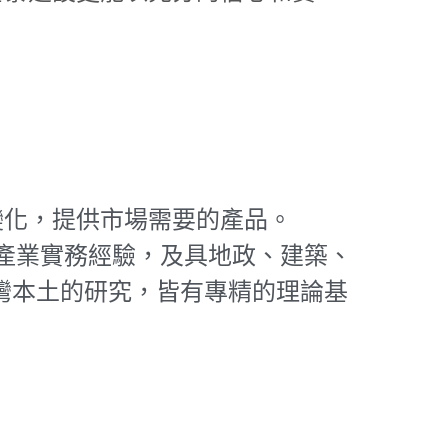
。
變化，提供市場需要的產品。
的產業實務經驗，及具地政、建築、
台灣本土的研究，皆有專精的理論基