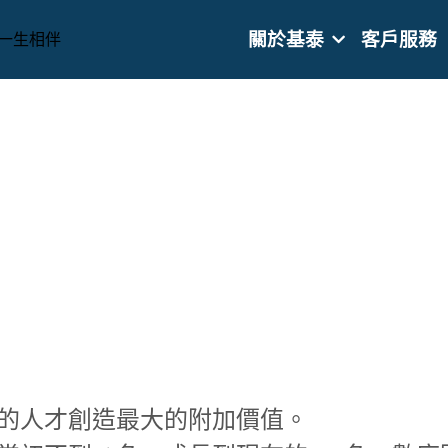
關於基泰
客戶服務
的人才創造最大的附加價值。