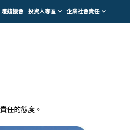
賺錢機會
投資人專區
企業社會責任
負責任的態度。