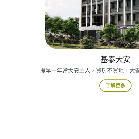
基泰大安
提早十年當大安主人，買房不買地，大
了解更多