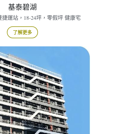
捷運站，18-24坪，零假坪 健康宅
了解更多