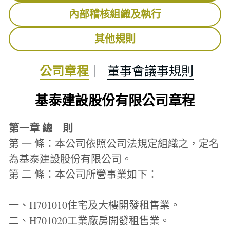
內部稽核組織及執行
其他規則
公司章程
｜  
董事會議事規則
基泰建設股份有限公司章程
第一章 總　則
第 一 條：本公司依照公司法規定組織之，定名
為基泰建設股份有限公司。
第 二 條：本公司所營事業如下：
一、H701010住宅及大樓開發租售業。
二、H701020工業廠房開發租售業。