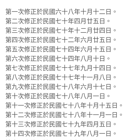
第一次修正於民國六十八年十月十二日。
第二次修正於民國七十年四月廿五日。
第三次修正於民國七十年十二月廿四日。
第四次修正於民國七十二年六月廿五日。
第五次修正於民國七十四年六月十五日。
第六次修正於民國七十四年八月十日。
第七次修正於民國七十七年九月十四日。
第八次修正於民國七十七年十一月八日。
第九次修正於民國七十八年六月十七日。
第十次修正於民國七十八年八月一日。
第十一次修正於民國七十八年十月十五日。
第十二次修正於民國七十八年十一月一日。
第十三次修正於民國七十九年四月五日。
第十四次修正於民國七十九年八月一日。