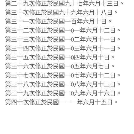
第二十九次修正於民國九十七年六月十三日。
第三十次修正於民國九十九年六月十八日。
第三十一次修正於民國一百年六月十日。
第三十二次修正於民國一0一年六月十二日。
第三十三次修正於民國一0二年六月十一日。
第三十四次修正於民國一0三年六月十一日。
第三十五次修正於民國一0四年六月十日。
第三十六次修正於民國一0五年六月七日。
第三十七次修正於民國一0七年六月十二日。
第三十八次修正於民國一0八年六月十三日。
第三十九次修正於民國一0九年六月十六日。
第四十次修正於民國一一一年六月十五日。