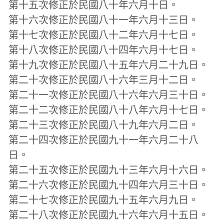
第十五次修正於民國八十年六月十日。
第十六次修正於民國八十一年六月十三日。
第十七次修正於民國八十二年六月十七日。
第十八次修正於民國八十四年六月十七日。
第十九次修正於民國八十五年六月二十九日。
第二十次修正於民國八十六年三月十二日。
第二十一次修正於民國八十六年六月三十日。
第二十二次修正於民國八十八年六月十七日。
第二十三次修正於民國八十九年六月二日。
第二十四次修正於民國九十一年六月二十八
日。
第二十五次修正於民國九十三年六月十六日。
第二十六次修正於民國九十四年六月三十日。
第二十七次修正於民國九十五年六月九日。
第二十八次修正於民國九十六年六月十五日。