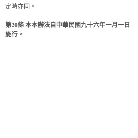
定時亦同。
第20條 本本辦法自中華民國九十六年一月一日
施行。