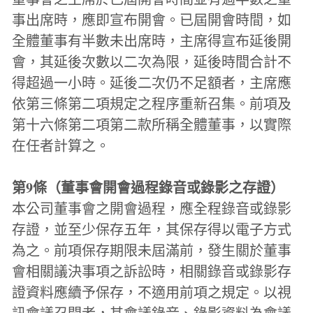
事出席時，應即宣布開會。已屆開會時間，如
全體董事有半數未出席時，主席得宣布延後開
會，其延後次數以二次為限，延後時間合計不
得超過一小時。延後二次仍不足額者，主席應
依第三條第二項規定之程序重新召集。前項及
第十六條第二項第二款所稱全體董事，以實際
在任者計算之。
第9條（董事會開會過程錄音或錄影之存證）
本公司董事會之開會過程，應全程錄音或錄影
存證，並至少保存五年，其保存得以電子方式
為之。前項保存期限未屆滿前，發生關於董事
會相關議決事項之訴訟時，相關錄音或錄影存
證資料應續予保存，不適用前項之規定。以視