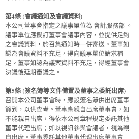
第4條 (會議通知及會議資料)
本公司董事會指定之議事單位為 會計服務部 。
議事單位應擬訂董事會議事內容，並提供足夠
之會議資料，於召集通知時一併寄送。董事如
認為會議資料不充足，得向議事單位請求補
足。董事如認為議案資料不充足，得經董事會
決議後延期審議之。
第5條 (簽名簿等文件備置及董事之委託出席)
召開本公司董事會時，應設簽名簿供出席董事
簽到，以供查考。董事應親自出席董事會，如
不能親自出席，得依本公司章程規定委託其他
董事代理出席；如以視訊參與會議者，視為親
自出席。董事委託其他董事代理出席董事會