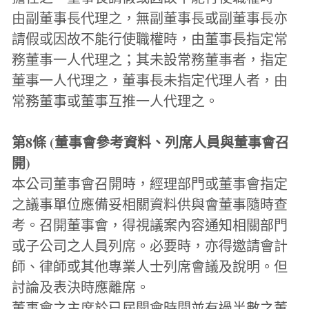
由副董事長代理之，無副董事長或副董事長亦
請假或因故不能行使職權時，由董事長指定常
務董事一人代理之；其未設常務董事者，指定
董事一人代理之，董事長未指定代理人者，由
常務董事或董事互推一人代理之。
第8條 (董事會參考資料、列席人員與董事會召
開)
本公司董事會召開時，經理部門或董事會指定
之議事單位應備妥相關資料供與會董事隨時查
考。召開董事會，得視議案內容通知相關部門
或子公司之人員列席。必要時，亦得邀請會計
師、律師或其他專業人士列席會議及說明。但
討論及表決時應離席。
董事會之主席於已屆開會時間並有過半數之董