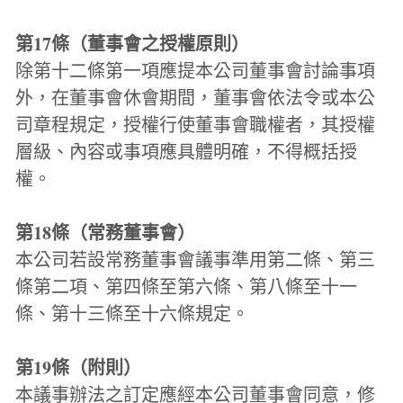
第17條（董事會之授權原則）
除第十二條第一項應提本公司董事會討論事項
外，在董事會休會期間，董事會依法令或本公
司章程規定，授權行使董事會職權者，其授權
層級、內容或事項應具體明確，不得概括授
權。
第18條（常務董事會）
本公司若設常務董事會議事準用第二條、第三
條第二項、第四條至第六條、第八條至十一
條、第十三條至十六條規定。
第19條（附則）
本議事辦法之訂定應經本公司董事會同意，修