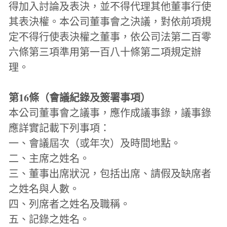
得加入討論及表決，並不得代理其他董事行使
其表決權。本公司董事會之決議，對依前項規
定不得行使表決權之董事，依公司法第二百零
六條第三項準用第一百八十條第二項規定辦
理。
第16條（會議紀錄及簽署事項）
本公司董事會之議事，應作成議事錄，議事錄
應詳實記載下列事項：
一、會議屆次（或年次）及時間地點。
二、主席之姓名。
三、董事出席狀況，包括出席、請假及缺席者
之姓名與人數。
四、列席者之姓名及職稱。
五、記錄之姓名。