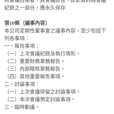
訊會議召開者，其會議錄音、錄影資料為會議
紀錄之一部分，應永久保存
第10條（議事內容）
本公司定期性董事會之議事內容，至少包括下
列各事項：
一、報告事項：
（一）上次會議紀錄及執行情形。
（二）重要財務業務報告。
（三）內部稽核業務報告。
（四）其他重要報告事項。
二、討論事項：
（一）上次會議保留之討論事項。
（二）本次會議預定討論事項。
三、臨時動議。