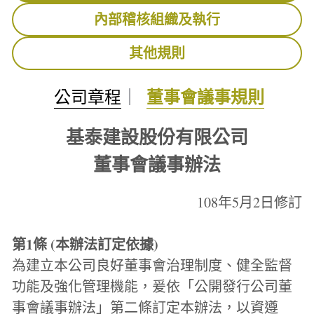
內部稽核組織及執行
其他規則
董事會議事規則
公司章程
｜  
基泰建設股份有限公司
董事會議事辦法
108年5月2日修訂
第1條 (本辦法訂定依據)
為建立本公司良好董事會治理制度、健全監督
功能及強化管理機能，爰依「公開發行公司董
事會議事辦法」第二條訂定本辦法，以資遵