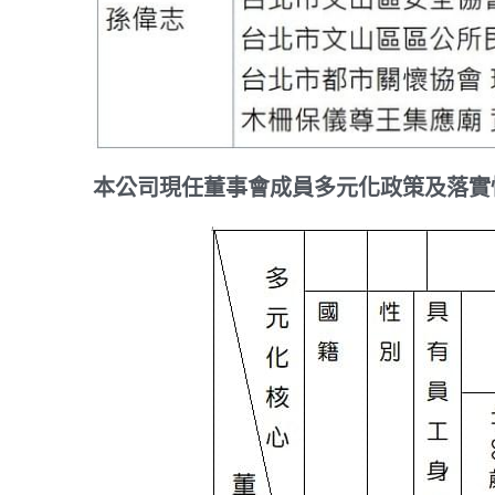
本公司現任董事會成員多元化政策及落實