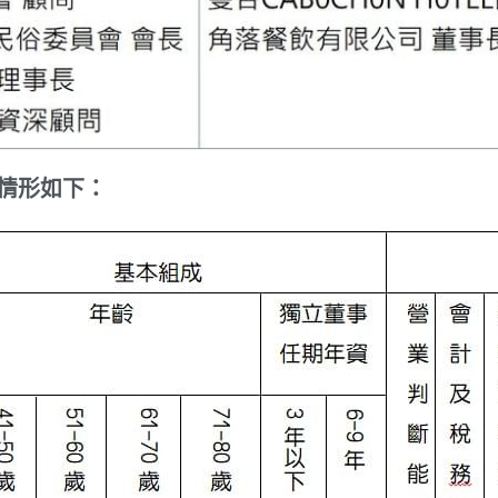
情形如下：