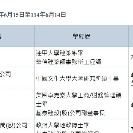
6月15日至114年6月14日