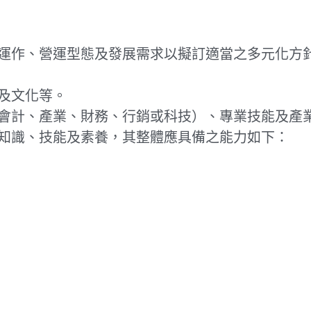
運作、營運型態及發展需求以擬訂適當之多元化方
及文化等。
會計、產業、財務、行銷或科技）、專業技能及產
知識、技能及素養，其整體應具備之能力如下：