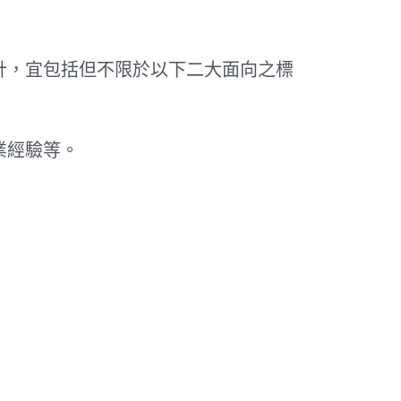
針，宜包括但不限於以下二大面向之標
業經驗等。