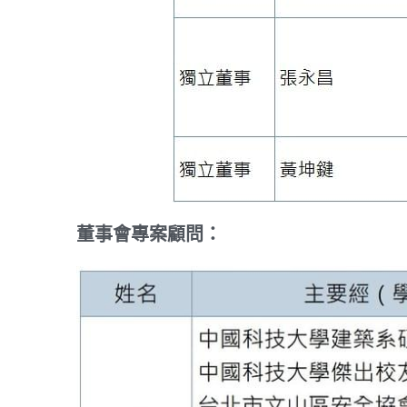
董事會專案顧問：