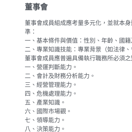
董事會成員組成應考量多元化，並就本身
準：
一、基本條件與價值：性別、年齡、國籍
二、專業知識技能：專業背景（如法律、
董事會成員應普遍具備執行職務所必須之
一、營運判斷能力。
二、會計及財務分析能力。
三、經營管理能力。
四、危機處理能力。
五、產業知識。
六、國際市場觀。
七、領導能力。
八、決策能力。