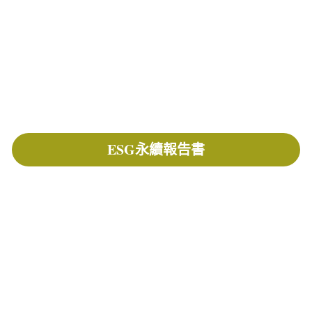
ESG永續報告書